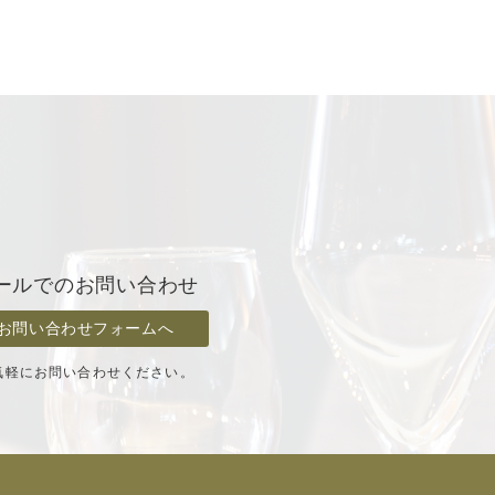
ールでのお問い合わせ
お問い合わせフォームへ
気軽にお問い合わせください。