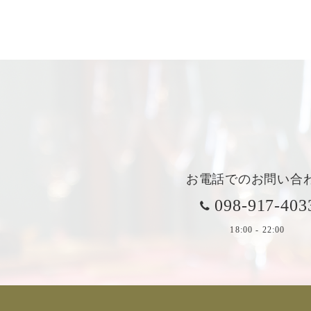
お電話でのお問い合
098-917-403
18:00 - 22:00