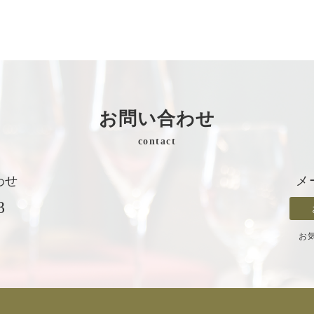
お問い合わせ
contact
わせ
メ
3
お