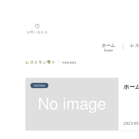
お問い合わせ
ホーム
レ
home
レストラン季々
various
various
ホー
2023-05