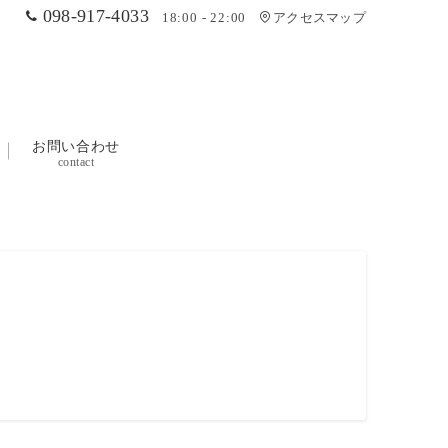
098-917-4033
18:00 - 22:00
アクセスマップ
お問い合わせ
contact